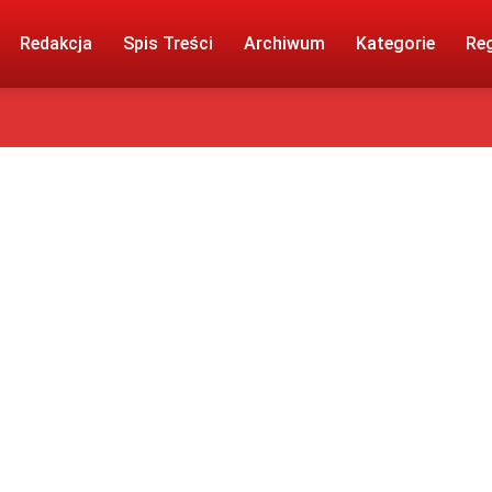
Redakcja
Spis Treści
Archiwum
Kategorie
Re