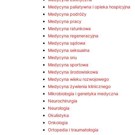
Medycyna paliatywna i opieka hospicyjna
Medycyna podróży
Medycyna pracy
Medycyna ratunkowa
Medycyna regeneracyjna
Medycyna sądowa
Medycyna seksualna
Medycyna snu
Medycyna sportowa
Medycyna środowiskowa
Medycyna wieku rozwojowego
Medycyna żywienia klinicznego
Mikrobiologia i genetyka medyczna
Neurochirurgia
Neurologia
Okulistyka
Onkologia
Ortopedia i traumatologia