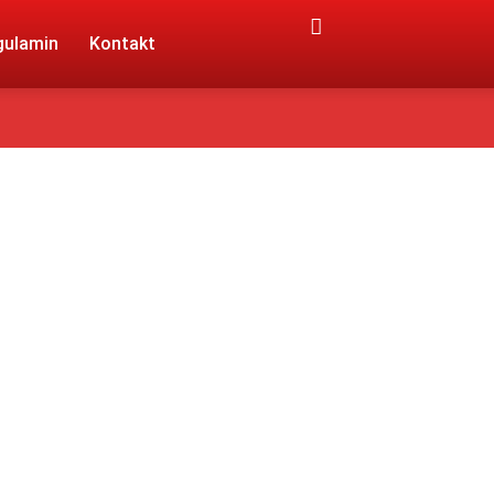
gulamin
Kontakt