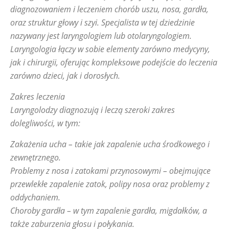
diagnozowaniem i leczeniem chorób uszu, nosa, gardła,
oraz struktur głowy i szyi. Specjalista w tej dziedzinie
nazywany jest laryngologiem lub otolaryngologiem.
Laryngologia łączy w sobie elementy zarówno medycyny,
jak i chirurgii, oferując kompleksowe podejście do leczenia
zarówno dzieci, jak i dorosłych.
Zakres leczenia
Laryngolodzy diagnozują i leczą szeroki zakres
dolegliwości, w tym:
Zakażenia ucha – takie jak zapalenie ucha środkowego i
zewnętrznego.
Problemy z nosa i zatokami przynosowymi – obejmujące
przewlekłe zapalenie zatok, polipy nosa oraz problemy z
oddychaniem.
Choroby gardła – w tym zapalenie gardła, migdałków, a
także zaburzenia głosu i połykania.