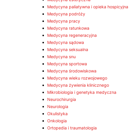
Medycyna paliatywna i opieka hospicyjna
Medycyna podróży
Medycyna pracy
Medycyna ratunkowa
Medycyna regeneracyjna
Medycyna sądowa
Medycyna seksualna
Medycyna snu
Medycyna sportowa
Medycyna środowiskowa
Medycyna wieku rozwojowego
Medycyna żywienia klinicznego
Mikrobiologia i genetyka medyczna
Neurochirurgia
Neurologia
Okulistyka
Onkologia
Ortopedia i traumatologia