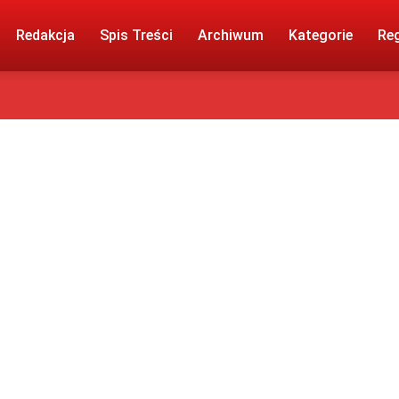
Redakcja
Spis Treści
Archiwum
Kategorie
Re