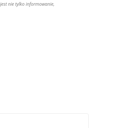
est nie tylko informowanie,